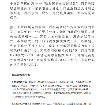
个非常严厉的词 —— “骗取国家出口退税款”，而且当骗
取金额达到了一定的限度，那么出口企业的法人可能会
被判刑，所以说出口退税一定要是真实的，而不能是虚
假的。
接下来看跨境电商的出口退税与传统外贸企业退税的区
别。首先他对企业的要求一样，随附的单证也相同，通
关系统也相同…… 其实，区别主要在于海关的监管方
式，不同模式下的出口退税在报关方式上有一些区别。
先来了解一下报关方式，例如：一般贸易模式的海关监
管代码叫做0110，跨境电商保税模式1210，跨境电商
B2B模式9710，跨境电商零售模式9610，跨境电商海
外仓模式9810，市场采购模式1039，那么，不同代码
的含义是什么呢？