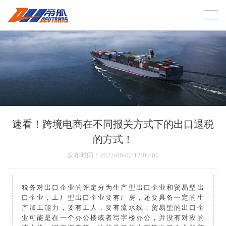
速看！跨境电商在不同报关方式下的出口退税
的方式！
发布时间
：2022-08-02 12:00:00
税务对出口企业的评定分为生产型出口企业和贸易型出
口企业，工厂型出口企业要有厂房，还要具备一定的生
产加工能力，要有工人，要有流水线；贸易型的出口企
业可能是在一个办公楼或者写字楼办公，并没有对应的