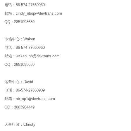
电话：
86-574-27660960
邮箱：
cindy_nbop@devtrans.com
QQ：
2851098630
市场中心：
Waken
电话：
86-574-27660960
邮箱：
waken_nb@devtrans.com
QQ：
2851098630
运营中心：
David
电话：
86-574-27660909
邮箱：
nb_op1@devtrans.com
QQ：
3003964449
人事行政：
Christy