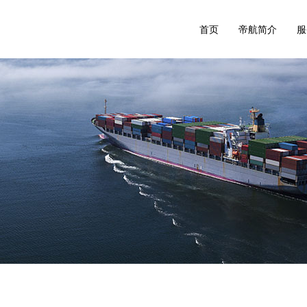
首页
帝航简介
服