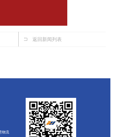
返回新闻列表
慧物流