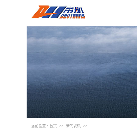
当前位置：
首页
>>
新闻资讯
>>