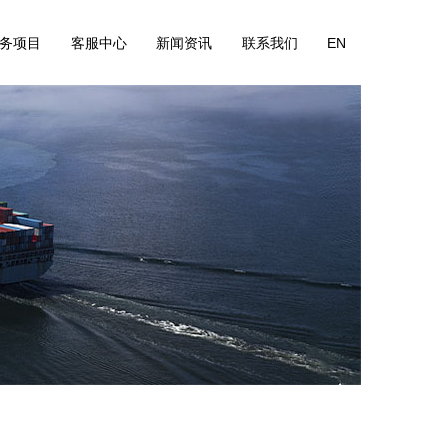
务项目
客服中心
新闻资讯
联系我们
EN