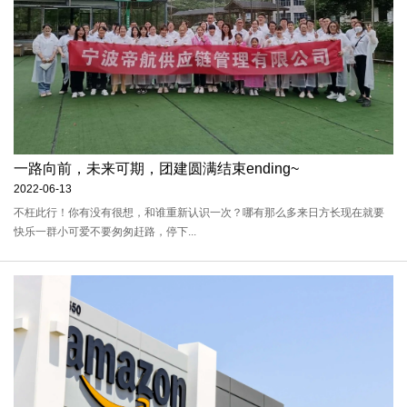
一路向前，未来可期，团建圆满结束ending~
2022-06-13
不枉此行！你有没有很想，和谁重新认识一次？哪有那么多来日方长现在就要
快乐一群小可爱不要匆匆赶路，停下...