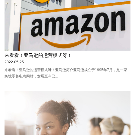
来看看！亚马逊的运营模式呀！
2022-05-25
来看看！亚马逊的运营模式呀！亚马逊简介亚马逊成立于1995年7月，是一家
跨境零售电商网站，发展至今已...