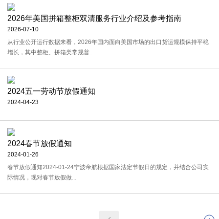
2026年美国拼箱整柜双清服务行业介绍及参考指南
2026-07-10
从行业公开运行数据来看，2026年国内面向美国市场的出口货运规模保持平稳
增长，其中整柜、拼箱类常规普...
2024五一劳动节放假通知
2024-04-23
2024春节放假通知
2024-01-26
春节放假通知2024-01-24宁波帝航根据国家法定节假日的规定，并结合公司实
际情况，现对春节放假做...