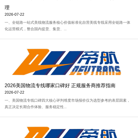
理
2026-07-22
一、全链路一站式美线物流服务核心价值标准化自营美线专线采用全链路一体
化运营模式，整合国内提货、集货、...
2026美国物流专线哪家口碑好 正规服务商推荐指南
2026-07-22
一、美国物流专线口碑四大核心评判维度市场报价仅为选型参考的表层因素，
真正决定长期合作体验、服务稳定性...