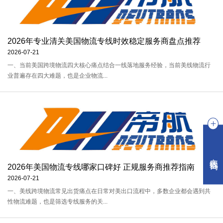
2026年专业清关美国物流专线时效稳定服务商盘点推荐
2026-07-21
一、当前美国跨境物流四大核心痛点结合一线落地服务经验，当前美线物流行
业普遍存在四大难题，也是企业物流...
在线咨询
2026年美国物流专线哪家口碑好 正规服务商推荐指南
2026-07-21
一、美线跨境物流常见出货痛点在日常对美出口流程中，多数企业都会遇到共
性物流难题，也是筛选专线服务的关...