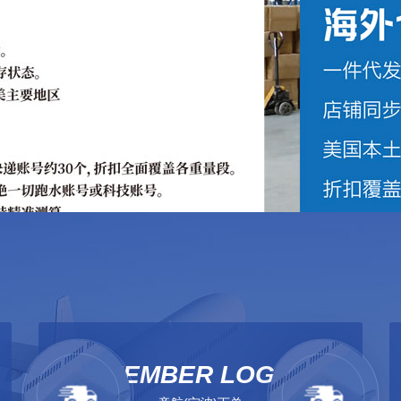
MEMBER LOGIN