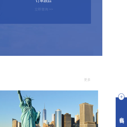
订单跟踪
立即查询 >>
更多
在线咨询