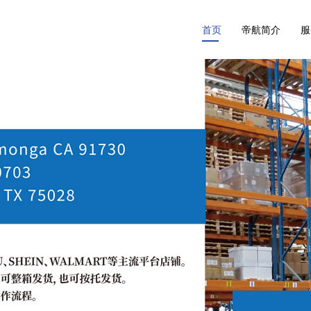
首页
帝航简介
服