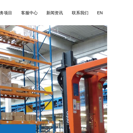
务项目
客服中心
新闻资讯
联系我们
EN