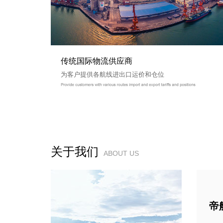
传统国际物流供应商
为客户提供各航线进出口运价和仓位
关于我们
ABOUT US
帝航