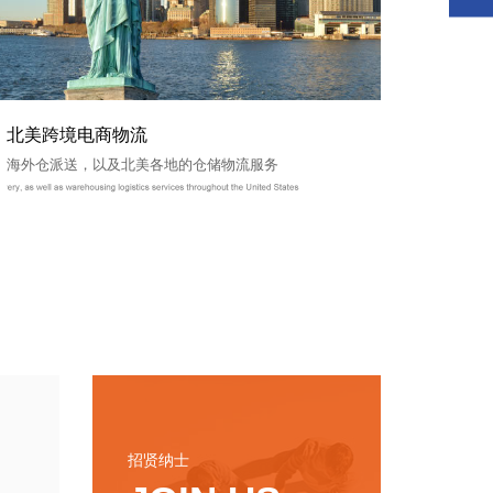
北美跨境电商物流
海外仓派送，以及北美各地的仓储物流服务
招贤纳士