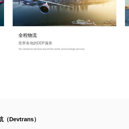
全程物流
世界各地的DDP服务
（Devtrans）