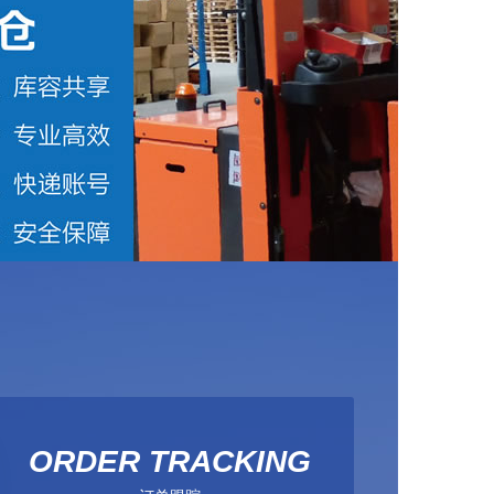
ORDER TRACKING