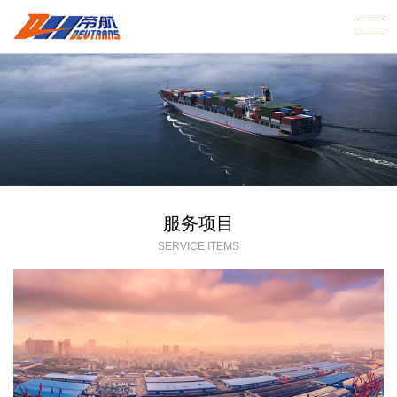
服务项目
SERVICE ITEMS