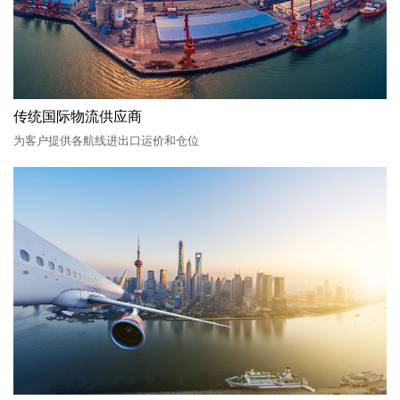
传统国际物流供应商
为客户提供各航线进出口运价和仓位