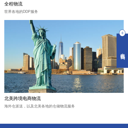
全程物流
世界各地的DDP服务
在线咨询
北美跨境电商物流
海外仓派送，以及北美各地的仓储物流服务